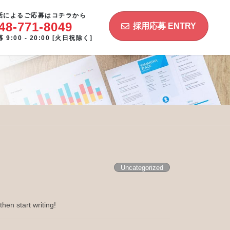
話によるご応募はコチラから
48-771-8049
採用応募 ENTRY
9:00 - 20:00 [火日祝除く]
Uncategorized
then start writing!