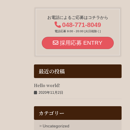
お電話によるご応募はコチラから
048-771-8049
電話応募 9:00 - 20:00 [火日祝除く]
採用応募 ENTRY
最近の投稿
Hello world!
2020年11月2日
カテゴリー
Uncategorized