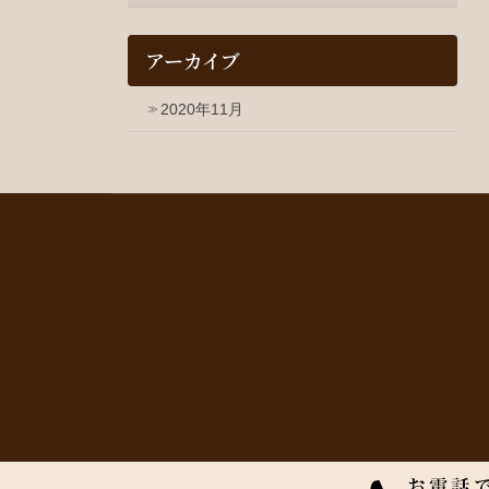
アーカイブ
2020年11月